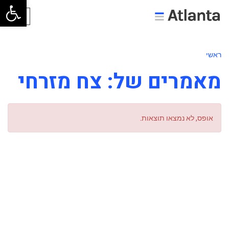
פתח סרגל
תפריט
ראשי
מאמרים של: צח מזרחי
אופס, לא נמצאו תוצאות.