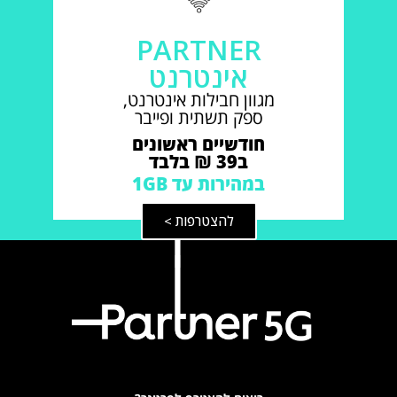
PARTNER
אינטרנט
מגוון חבילות אינטרנט,
ספק תשתית ופייבר
חודשיים ראשונים
ב39 ₪ בלבד
במהירות עד 1GB
להצטרפות >