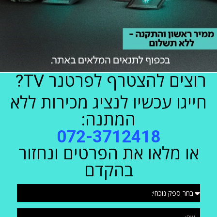
רוצים להצטרף לפרטנר TV?
חייגו עכשיו לנציג מכירות ללא
המתנה:
072-3712418
או מלאו את הפרטים ונחזור
בהקדם