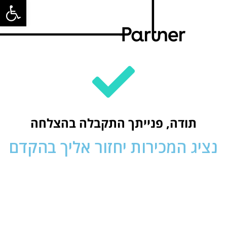
פתח סרגל
תודה, פנייתך התקבלה בהצלחה
נציג המכירות יחזור אליך בהקדם